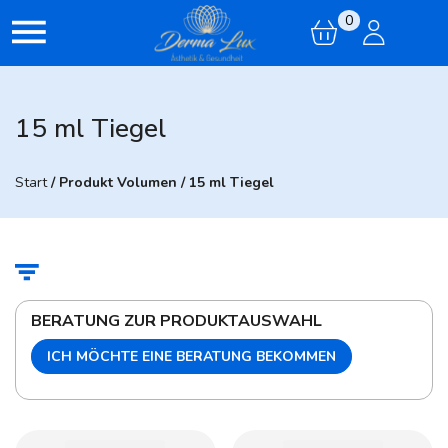
0
15 ml Tiegel
Start
/ Produkt Volumen / 15 ml Tiegel
BERATUNG ZUR PRODUKTAUSWAHL
ICH MÖCHTE EINE BERATUNG BEKOMMEN