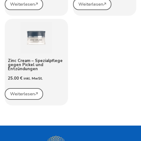
Weiterlesen
Weiterlesen
Zinc Cream – Spezialpflege
gegen Pickel und
Entzündungen
25.00
€
inkl. MwSt.
Weiterlesen