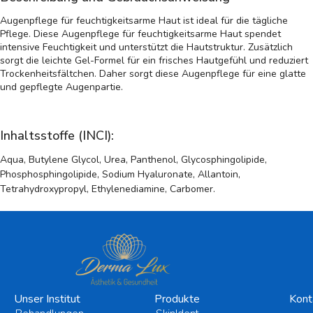
Augenpflege für feuchtigkeitsarme Haut ist ideal für die tägliche
Pflege. Diese Augenpflege für feuchtigkeitsarme Haut spendet
intensive Feuchtigkeit und unterstützt die Hautstruktur. Zusätzlich
sorgt die leichte Gel-Formel für ein frisches Hautgefühl und reduziert
Trockenheitsfältchen. Daher sorgt diese Augenpflege für eine glatte
und gepflegte Augenpartie.
Inhaltsstoffe (INCI):
Aqua, Butylene Glycol, Urea, Panthenol, Glycosphingolipide,
Phosphosphingolipide, Sodium Hyaluronate, Allantoin,
Tetrahydroxypropyl, Ethylenediamine, Carbomer.
Unser Institut
Produkte
Kont