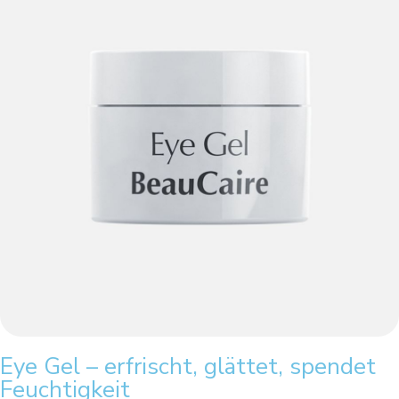
Eye Gel – erfrischt, glättet, spendet
Feuchtigkeit