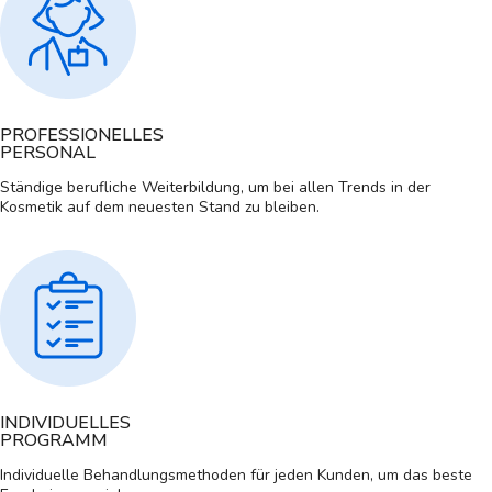
PROFESSIONELLES
PERSONAL
Ständige berufliche Weiterbildung, um bei allen Trends in der
Kosmetik auf dem neuesten Stand zu bleiben.
INDIVIDUELLES
PROGRAMM
Individuelle Behandlungsmethoden für jeden Kunden, um das beste