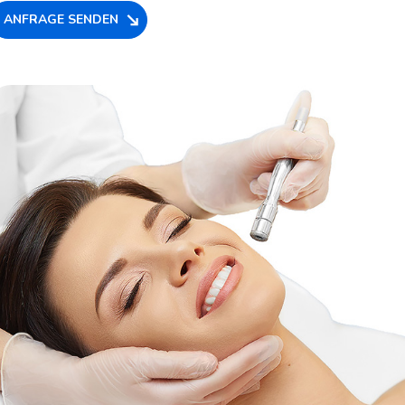
ANFRAGE SENDEN