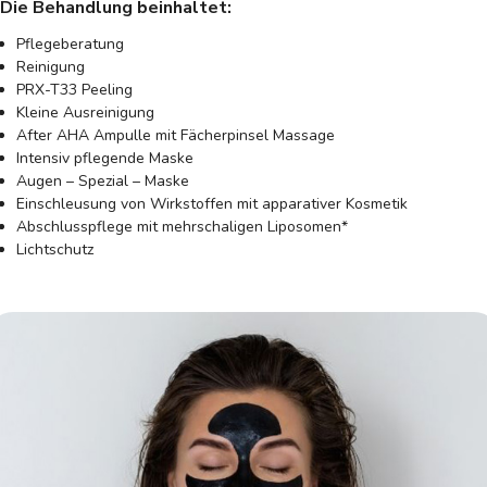
Die Behandlung beinhaltet:
Pflegeberatung
Reinigung
PRX-T33 Peeling
Kleine Ausreinigung
After AHA Ampulle mit Fächerpinsel Massage
Intensiv pflegende Maske
Augen – Spezial – Maske
Einschleusung von Wirkstoffen mit apparativer Kosmetik
Abschlusspflege mit mehrschaligen Liposomen*
Lichtschutz