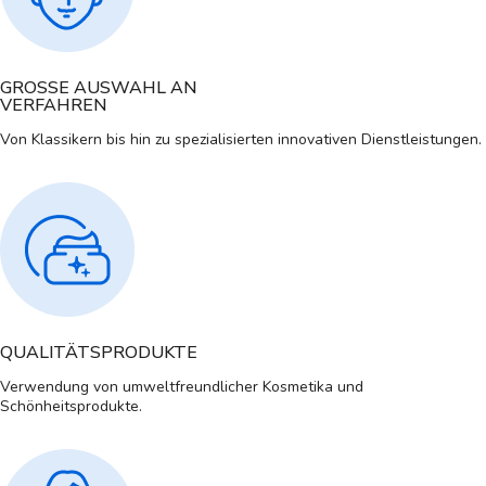
GROSSE AUSWAHL AN
VERFAHREN
Von Klassikern bis hin zu spezialisierten innovativen Dienstleistungen.
QUALITÄTSPRODUKTE
Verwendung von umweltfreundlicher Kosmetika und
Schönheitsprodukte.