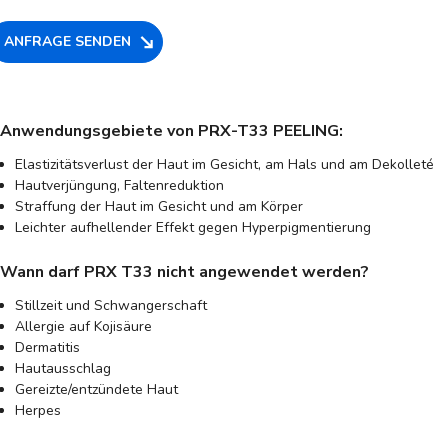
ANFRAGE SENDEN
Anwendungsgebiete von PRX-T33 PEELING:
Elastizitätsverlust der Haut im Gesicht, am Hals und am Dekolleté
Hautverjüngung, Faltenreduktion
Straffung der Haut im Gesicht und am Körper
Leichter aufhellender Effekt gegen Hyperpigmentierung
Wann darf PRX T33 nicht angewendet werden?
Stillzeit und Schwangerschaft
Allergie auf Kojisäure
Dermatitis
Hautausschlag
Gereizte/entzündete Haut
Herpes