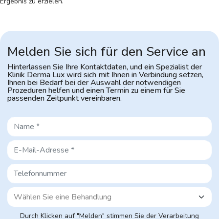
Ergebnis zu erzielen.
Melden Sie sich für den Service an
Hinterlassen Sie Ihre Kontaktdaten, und ein Spezialist der
Klinik Derma Lux
wird sich mit Ihnen in Verbindung setzen,
Ihnen bei Bedarf bei der Auswahl
der notwendigen
Prozeduren helfen und einen Termin zu einem für Sie
passenden Zeitpunkt vereinbaren.
Durch Klicken auf "Melden" stimmen Sie der Verarbeitung