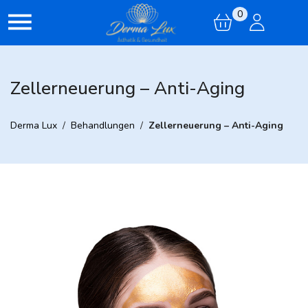
0
Zellerneuerung – Anti-Aging
Derma Lux
/
Behandlungen
/
Zellerneuerung – Anti-Aging