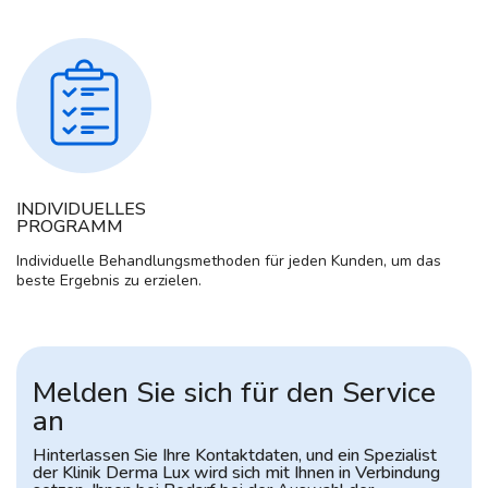
INDIVIDUELLES
PROGRAMM
Individuelle Behandlungsmethoden für jeden Kunden, um das
beste Ergebnis zu erzielen.
Melden Sie sich für den Service
an
Hinterlassen Sie Ihre Kontaktdaten, und ein Spezialist
der Klinik Derma Lux
wird sich mit Ihnen in Verbindung