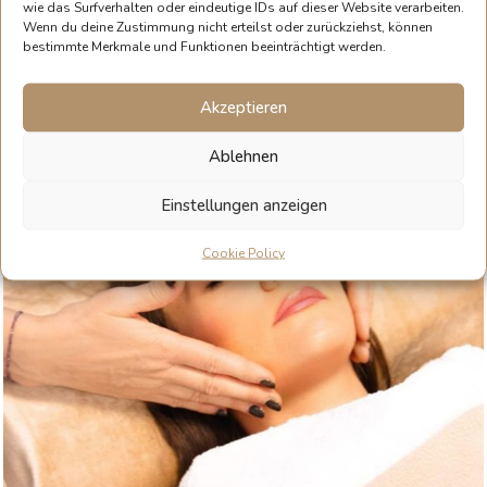
ANFRAGE SENDEN
wie das Surfverhalten oder eindeutige IDs auf dieser Website verarbeiten.
Wenn du deine Zustimmung nicht erteilst oder zurückziehst, können
bestimmte Merkmale und Funktionen beeinträchtigt werden.
Akzeptieren
Ablehnen
Einstellungen anzeigen
Cookie Policy