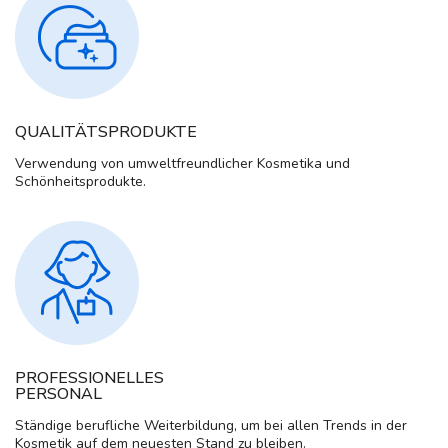
QUALITÄTSPRODUKTE
Verwendung von umweltfreundlicher Kosmetika und
Schönheitsprodukte.
PROFESSIONELLES
PERSONAL
Ständige berufliche Weiterbildung, um bei allen Trends in der
Kosmetik auf dem neuesten Stand zu bleiben.