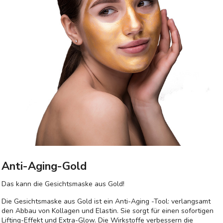
Anti-Aging-Gold
Das kann die Gesichtsmaske aus Gold!
Die Gesichtsmaske aus Gold ist ein Anti-Aging -Tool: verlangsamt
den Abbau von Kollagen und Elastin. Sie sorgt für einen sofortigen
Lifting-Effekt und Extra-Glow. Die Wirkstoffe verbessern die