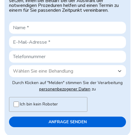
setzen, Ihnen bei Bedarf bei der Auswahl
der
notwendigen Prozeduren helfen und einen Termin zu
einem für Sie
passenden Zeitpunkt vereinbaren.
Durch Klicken auf "Melden" stimmen Sie der Verarbeitung
personenbezogener Daten
zu
Ich bin kein Roboter