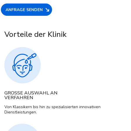
ANFRAGE SENDEN
Vorteile der Klinik
GROSSE AUSWAHL AN
VERFAHREN
Von Klassikern bis hin zu spezialisierten innovativen
Dienstleistungen.