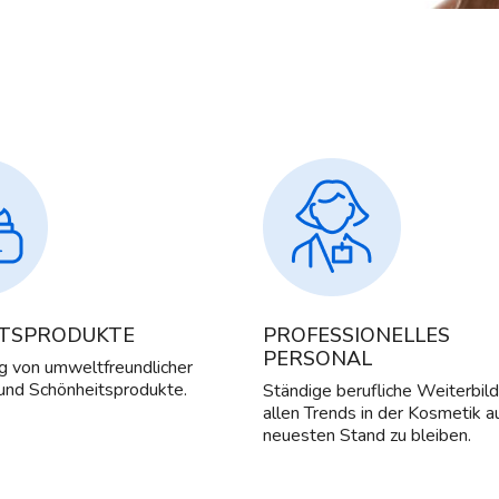
ÄTSPRODUKTE
PROFESSIONELLES
PERSONAL
 von umweltfreundlicher
und Schönheitsprodukte.
Ständige berufliche Weiterbil
allen Trends in der Kosmetik 
neuesten Stand zu bleiben.