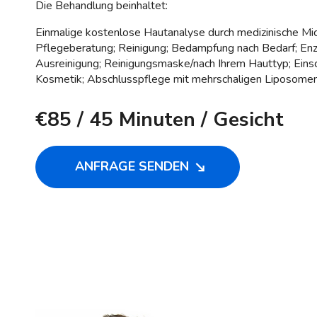
Die Behandlung beinhaltet:
Einmalige kostenlose Hautanalyse durch medizinische Mi
Pflegeberatung; Reinigung; Bedampfung nach Bedarf; Enz
Ausreinigung; Reinigungsmaske/nach Ihrem Hauttyp; Eins
Kosmetik; Abschlusspflege mit mehrschaligen Liposome
€85
/ 45 Minuten / Gesicht
ANFRAGE SENDEN