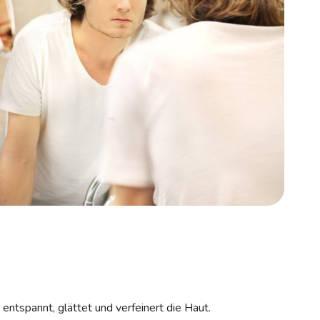
ntspannt, glättet und verfeinert die Haut.