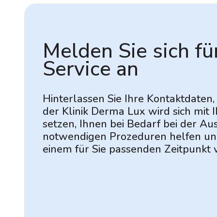
Melden Sie sich fü
Service an
Hinterlassen Sie Ihre Kontaktdaten, 
der Klinik Derma Lux
wird sich mit 
setzen, Ihnen bei Bedarf bei der A
notwendigen Prozeduren helfen un
einem für Sie
passenden Zeitpunkt v