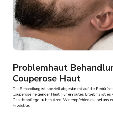
Problemhaut Behandlun
Couperose Haut
Die Behandlung ist speziell abgestimmt auf die Bedürfniss
Couperose neigender Haut. Für ein gutes Ergebnis ist es w
Gesichtspflege zu benutzen. Wir empfehlen die bei uns e
Produkte.