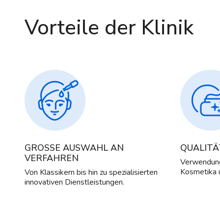
Vorteile der Klinik
GROSSE AUSWAHL AN
QUALIT
VERFAHREN
Verwendung
Kosmetika 
Von Klassikern bis hin zu spezialisierten
innovativen Dienstleistungen.