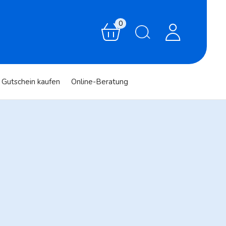
0
Gutschein kaufen
Online-Beratung