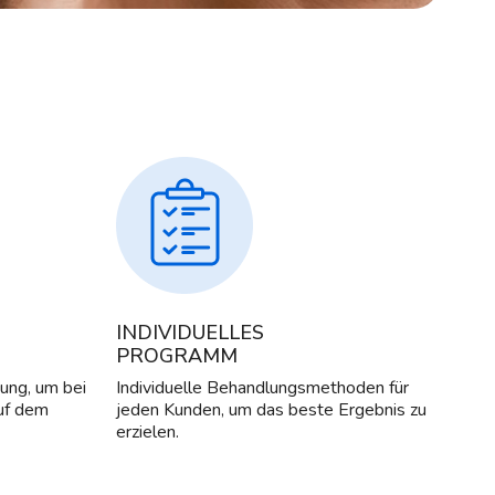
INDIVIDUELLES
PROGRAMM
dung, um bei
Individuelle Behandlungsmethoden für
auf dem
jeden Kunden, um das beste Ergebnis zu
erzielen.