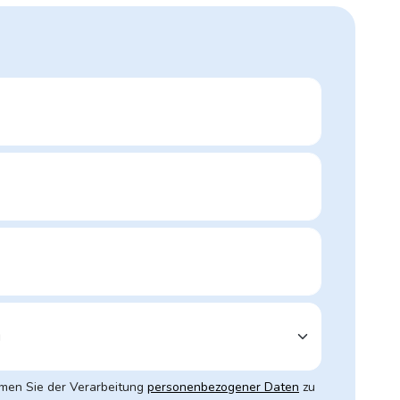
mmen Sie der Verarbeitung
personenbezogener Daten
zu