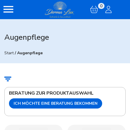
0
Augenpflege
Start
/ Augenpflege
BERATUNG ZUR PRODUKTAUSWAHL
ICH MÖCHTE EINE BERATUNG BEKOMMEN