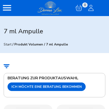
0
7 ml Ampulle
Start
/ Produkt Volumen / 7 ml Ampulle
BERATUNG ZUR PRODUKTAUSWAHL
ICH MÖCHTE EINE BERATUNG BEKOMMEN