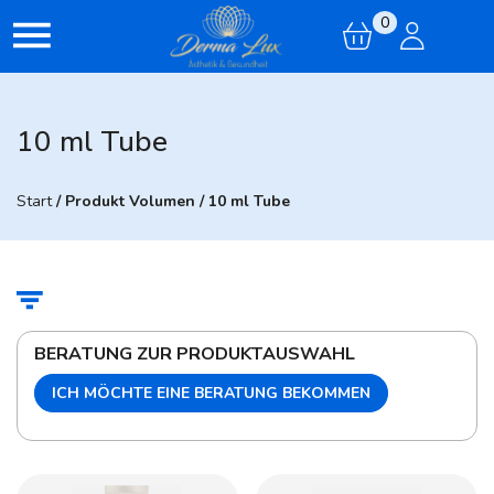
0
10 ml Tube
Start
/ Produkt Volumen / 10 ml Tube
BERATUNG ZUR PRODUKTAUSWAHL
ICH MÖCHTE EINE BERATUNG BEKOMMEN