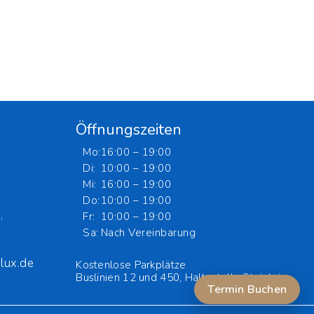
Öffnungszeiten
Mo:
16:00 – 19:00
Di:
10:00 – 19:00
Mi:
16:00 – 19:00
Do:
10:00 – 19:00
,
Fr:
10:00 – 19:00
Sa:
Nach Vereinbarung
lux.de
Kostenlose Parkplätze
Buslinien 12 und 450, Haltestelle Steinlein.
Termin Buchen