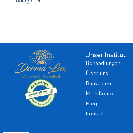
Hautgefühl.
Unser Institut
Behandlungen
Über uns
Bankdaten
Mein Konto
Blog
Kontakt