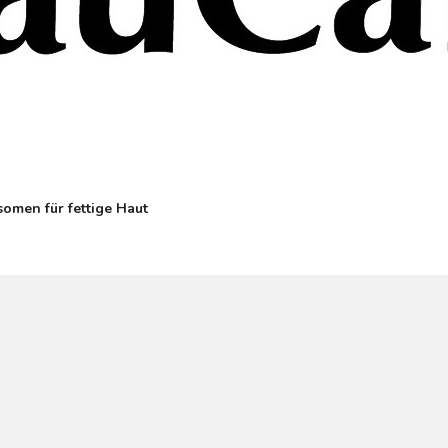
somen für fettige Haut