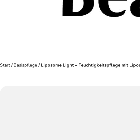
Start
/
Basispflege
/ Liposome Light – Feuchtigkeitspflege mit Lipo