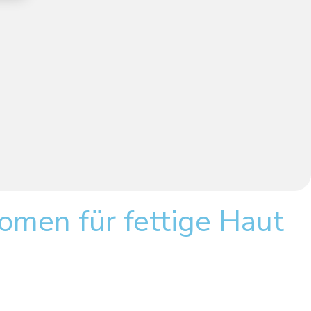
omen für fettige Haut