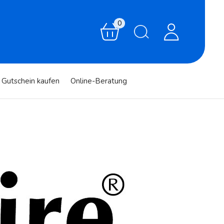
0
Gutschein kaufen
Online-Beratung