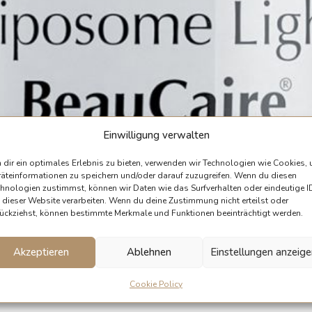
Einwilligung verwalten
dir ein optimales Erlebnis zu bieten, verwenden wir Technologien wie Cookies,
äteinformationen zu speichern und/oder darauf zuzugreifen. Wenn du diesen
hnologien zustimmst, können wir Daten wie das Surfverhalten oder eindeutige I
 dieser Website verarbeiten. Wenn du deine Zustimmung nicht erteilst oder
ückziehst, können bestimmte Merkmale und Funktionen beeinträchtigt werden.
Akzeptieren
Ablehnen
Einstellungen anzeig
Cookie Policy