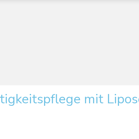
igkeitspflege mit Lipos