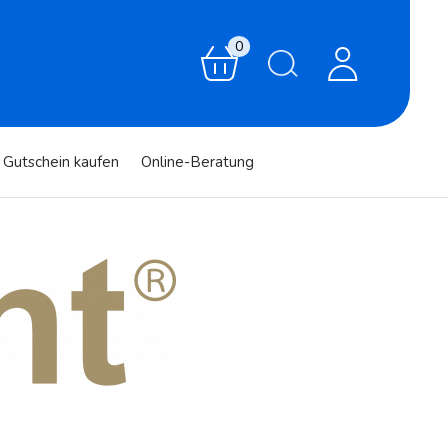
0
Gutschein kaufen
Online-Beratung