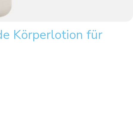
e Körperlotion für