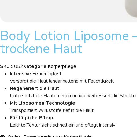
Body Lotion Liposome –
trockene Haut
SKU
9052
Kategorie
Körperpflege
Intensive Feuchtigkeit
Versorgt die Haut langanhaltend mit Feuchtigkeit.
Regeneriert die Haut
Unterstützt die Hauterneuerung und verbessert die Struktur
Mit Liposomen-Technologie
Transportiert Wirkstoffe tief in die Haut.
Für tägliche Pflege
Leichte Textur zieht schnell ein und pflegt intensiv