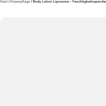
Start
/
Körperpflege
/ Body Lotion Liposome – Feuchtigkeitsspende