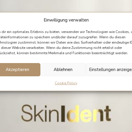
Einwilligung verwalten
dir ein optimales Erlebnis zu bieten, verwenden wir Technologien wie Cookies,
äteinformationen zu speichern und/oder darauf zuzugreifen. Wenn du diesen
hnologien zustimmst, können wir Daten wie das Surfverhalten oder eindeutige I
 dieser Website verarbeiten. Wenn du deine Zustimmung nicht erteilst oder
ückziehst, können bestimmte Merkmale und Funktionen beeinträchtigt werden.
Akzeptieren
Ablehnen
Einstellungen anzeig
Cookie Policy