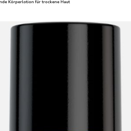
nde Körperlotion für trockene Haut