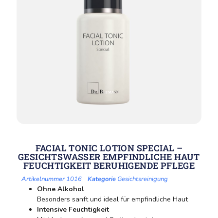
FACIAL TONIC LOTION SPECIAL –
GESICHTSWASSER EMPFINDLICHE HAUT
FEUCHTIGKEIT BERUHIGENDE PFLEGE
1016
Kategorie
Gesichtsreinigung
Ohne Alkohol
Besonders sanft und ideal für empfindliche Haut
Intensive Feuchtigkeit