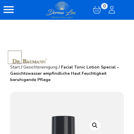
0
Start
/
Gesichtsreinigung
/ Facial Tonic Lotion Special –
Gesichtswasser empfindliche Haut Feuchtigkeit
beruhigende Pflege