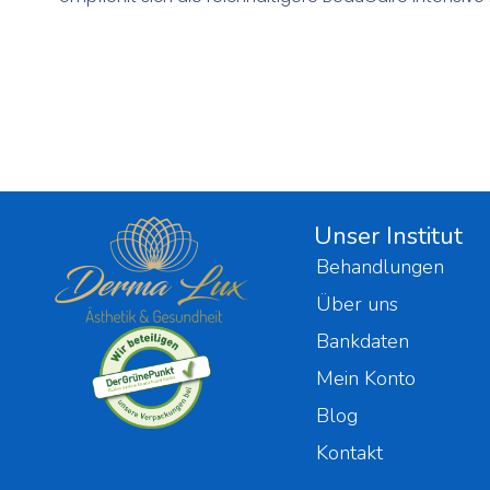
Unser Institut
Behandlungen
Über uns
Bankdaten
Mein Konto
Blog
Kontakt