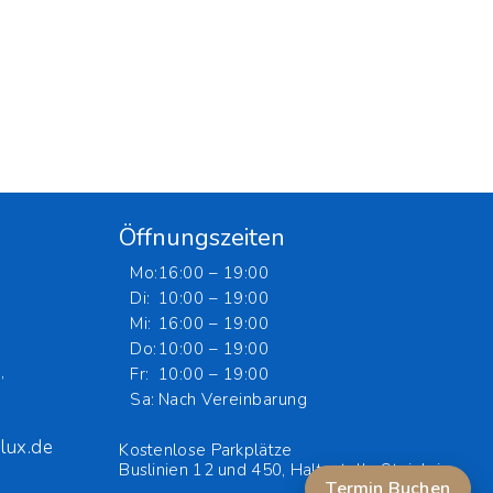
Öffnungszeiten
Mo:
16:00 – 19:00
Di:
10:00 – 19:00
Mi:
16:00 – 19:00
Do:
10:00 – 19:00
,
Fr:
10:00 – 19:00
Sa:
Nach Vereinbarung
lux.de
Kostenlose Parkplätze
Buslinien 12 und 450, Haltestelle Steinlein.
Termin Buchen