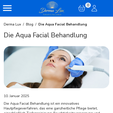
0
Derma Lux
/
Blog
/
Die Aqua Facial Behandlung
Die Aqua Facial Behandlung
10. Januar 2025
Die Aqua Facial Behandlung ist ein innovatives
Hautpflegeverfahren, das eine ganzheitliche Pflege bietet,