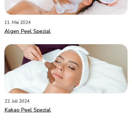
11. Mai 2024
Algen Peel Spezial
22. Juli 2024
Kakao Peel Spezial