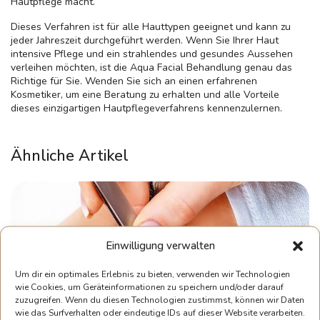
Hautpflege macht.
Dieses Verfahren ist für alle Hauttypen geeignet und kann zu
jeder Jahreszeit durchgeführt werden. Wenn Sie Ihrer Haut
intensive Pflege und ein strahlendes und gesundes Aussehen
verleihen möchten, ist die Aqua Facial Behandlung genau das
Richtige für Sie. Wenden Sie sich an einen erfahrenen
Kosmetiker, um eine Beratung zu erhalten und alle Vorteile
dieses einzigartigen Hautpflegeverfahrens kennenzulernen.
Ähnliche Artikel
Einwilligung verwalten
Um dir ein optimales Erlebnis zu bieten, verwenden wir Technologien
wie Cookies, um Geräteinformationen zu speichern und/oder darauf
zuzugreifen. Wenn du diesen Technologien zustimmst, können wir Daten
wie das Surfverhalten oder eindeutige IDs auf dieser Website verarbeiten.