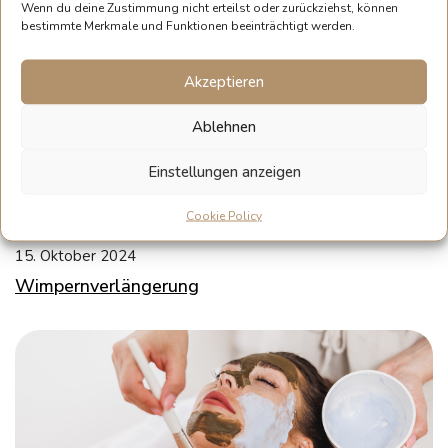
Wenn du deine Zustimmung nicht erteilst oder zurückziehst, können
bestimmte Merkmale und Funktionen beeinträchtigt werden.
Akzeptieren
Ablehnen
Einstellungen anzeigen
Cookie Policy
15. Oktober 2024
Wimpernverlängerung